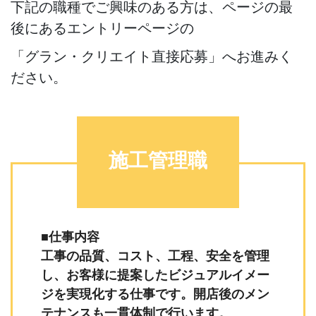
下記の職種でご興味のある方は、ページの最
後にあるエントリーページの
「グラン・クリエイト直接応募」へお進みく
ださい。
施工管理職
■仕事内容
工事の品質、コスト、工程、安全を管理
し、お客様に提案したビジュアルイメー
ジを実現化する仕事です。開店後のメン
テナンスも一貫体制で行います。