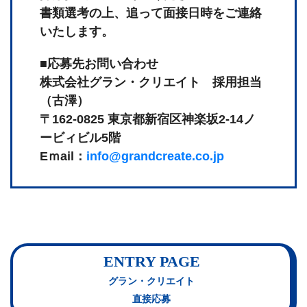
書類選考の上、追って面接日時をご連絡
いたします。
■応募先お問い合わせ
株式会社グラン・クリエイト 採用担当
（古澤）
〒162-0825 東京都新宿区神楽坂2-14ノ
ービィビル5階
Eｍail：
info@grandcreate.co.jp
ENTRY PAGE
グラン・クリエイト
直接応募