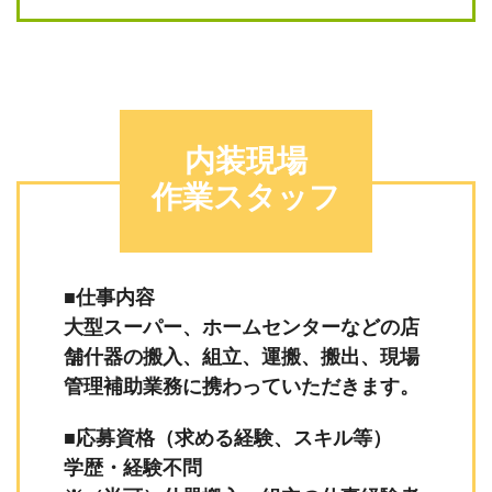
内装現場
作業スタッフ
■仕事内容
大型スーパー、ホームセンターなどの店
舗什器の搬入、組立、運搬、搬出、現場
管理補助業務に携わっていただきます。
■応募資格（求める経験、スキル等）
学歴・経験不問