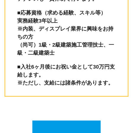
■応募資格（求める経験、スキル等）
実務経験3年以上
※内装、ディスプレイ業界に興味をお持
ちの方
（尚可）1級・2級建築施工管理技士、一
級・二級建築士
■入社6ヶ月後にお祝い金として30万円支
給します。
※ただし、支給には諸条件があります。