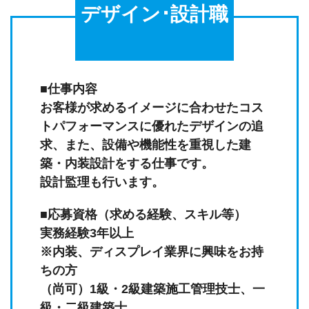
デザイン･設計職
■仕事内容
お客様が求めるイメージに合わせたコス
トパフォーマンスに優れたデザインの追
求、また、設備や機能性を重視した建
築・内装設計をする仕事です。
設計監理も行います。
■応募資格（求める経験、スキル等）
実務経験3年以上
※内装、ディスプレイ業界に興味をお持
ちの方
（尚可）1級・2級建築施工管理技士、一
級・二級建築士