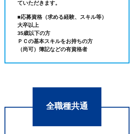
ていただきます。
■応募資格（求める経験、スキル等）
大卒以上
35歳以下の方
ＰＣの基本スキルをお持ちの方
（尚可）簿記などの有資格者
全職種共通