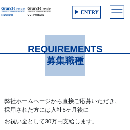
▶ ENTRY
CORPORATE
RECRUIT
REQUIREMENTS
募集職種
弊社ホームページから直接ご応募いただき、
採用された方には入社6ヶ月後に
お祝い金として30万円支給します。