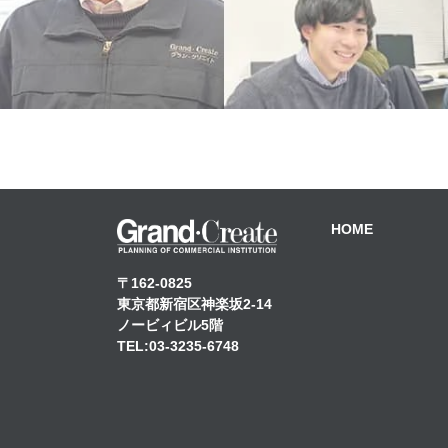
HOME
〒162-0825
東京都新宿区神楽坂2-14
ノービィビル5階
TEL:03-3235-6748