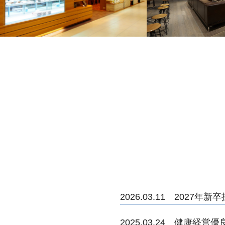
2026.03.11 2027
2025.03.24 健康経