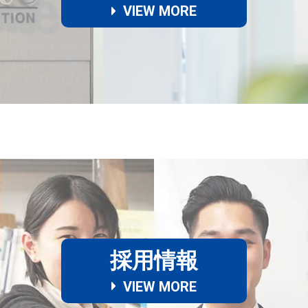
VIEW MORE
採用情報
VIEW MORE