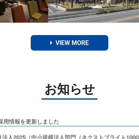
VIEW MORE
お知らせ
年新卒採用情報を更新しました
営優良法人2025（中小規模法人部門（ネクストブライト100