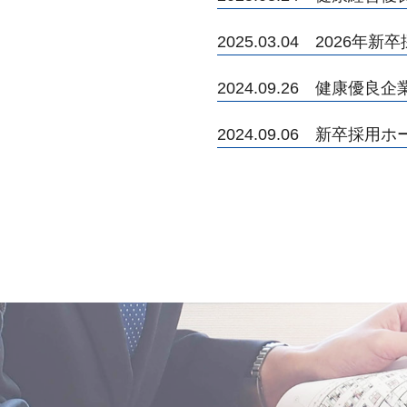
2025.03.04 2026
2024.09.26 健康
2024.09.06 新卒