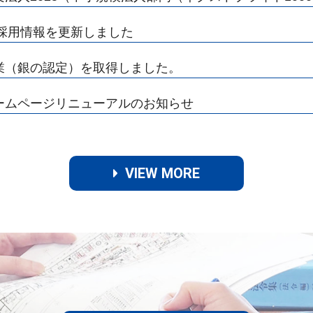
年新卒採用情報を更新しました
優良企業（銀の認定）を取得しました。
採用ホームページリニューアルのお知らせ
VIEW MORE