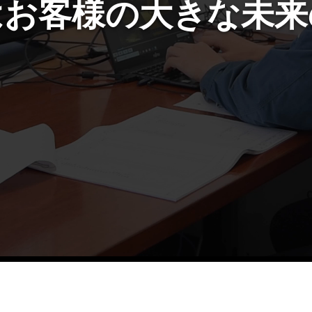
はお客様の大きな未来