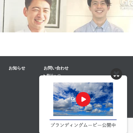
お知らせ
お問い合わせ
弊社への
お問い合わせの方はこちら
協力業者募集の
お問い合わせの方はこちら
プライバシーポリシー
Copyright © Grand Create, Inc. All rights reserved.