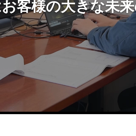
はお客様の大きな未来