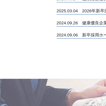
2025.03.04 2026
2024.09.26 健康
2024.09.06 新卒