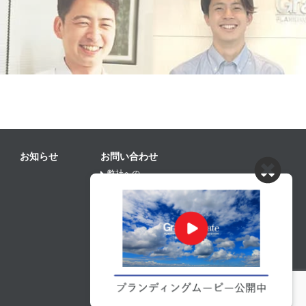
お知らせ
お問い合わせ
弊社への
お問い合わせの方はこちら
協力業者募集の
お問い合わせの方はこちら
プライバシーポリシー
Copyright © Grand Create, Inc. All rights reserved.