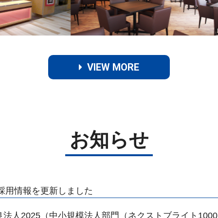
VIEW MORE
お知らせ
年新卒採用情報を更新しました
営優良法人2025（中小規模法人部門（ネクストブライト100