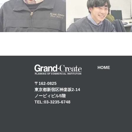
HOME
〒162-0825
東京都新宿区神楽坂2-14
ノービィビル5階
TEL:03-3235-6748