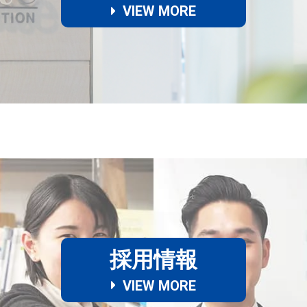
VIEW MORE
採用情報
VIEW MORE