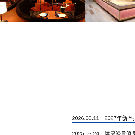
2026.03.11 2027
2025.03.24 健康経