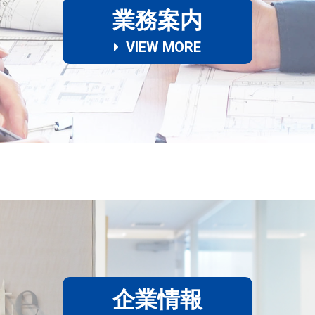
業務案内
VIEW MORE
企業情報