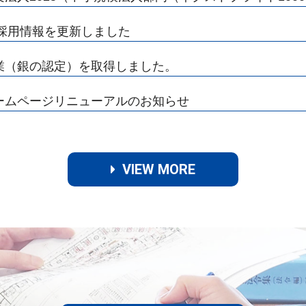
年新卒採用情報を更新しました
優良企業（銀の認定）を取得しました。
採用ホームページリニューアルのお知らせ
VIEW MORE