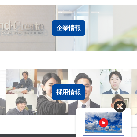
企業情報
採用情報