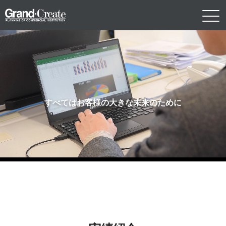
すべてはお客様の大きな未来のために