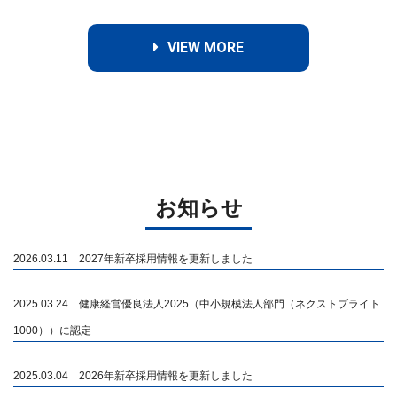
VIEW MORE
お知らせ
2026.03.11 2027年新卒採用情報を更新しました
2025.03.24 健康経営優良法人2025（中小規模法人部門（ネクストブライト
1000））に認定
2025.03.04 2026年新卒採用情報を更新しました