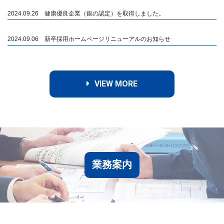
2024.09.26 健康優良企業（銀の認定）を取得しました。
2024.09.06 新卒採用ホームページリニューアルのお知らせ
VIEW MORE
業務案内