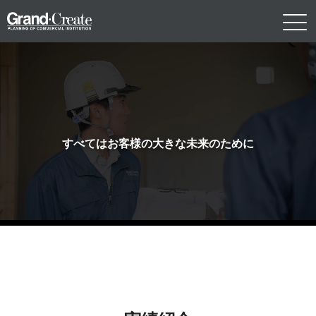
すべてはお客様の大きな未来のために