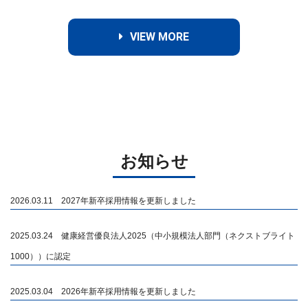
VIEW MORE
お知らせ
2026.03.11 2027年新卒採用情報を更新しました
2025.03.24 健康経営優良法人2025（中小規模法人部門（ネクストブライト
1000））に認定
2025.03.04 2026年新卒採用情報を更新しました