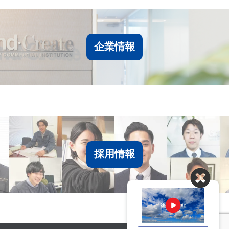
企業情報
採用情報