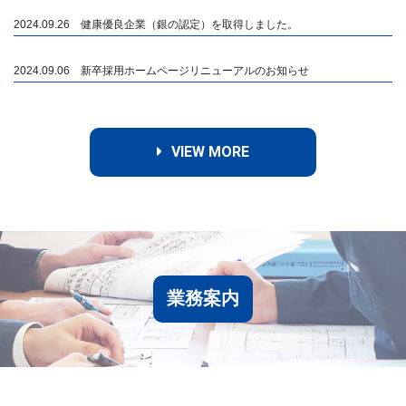
2024.09.26 健康優良企業（銀の認定）を取得しました。
2024.09.06 新卒採用ホームページリニューアルのお知らせ
VIEW MORE
業務案内