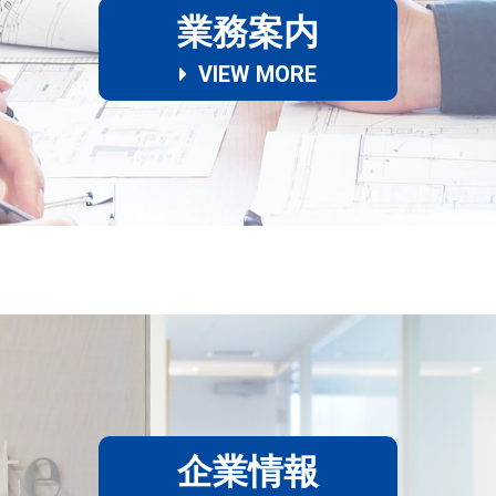
業務案内
VIEW MORE
企業情報