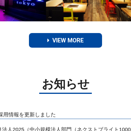
VIEW MORE
お知らせ
年新卒採用情報を更新しました
営優良法人2025（中小規模法人部門（ネクストブライト100