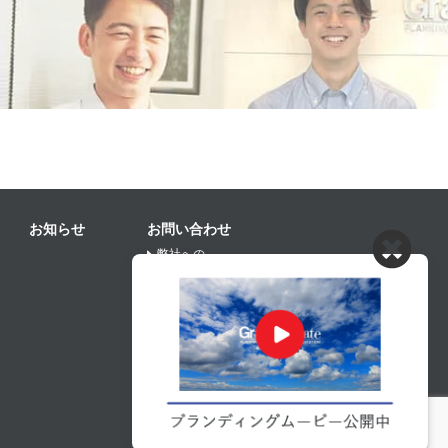
お知らせ
お問い合わせ
弊社への
お問い合わせの方はこちら
協力業者募集の
お問い合わせの方はこちら
プライバシーポリシー
Copyright © Grand Create, Inc. All rights reserved.