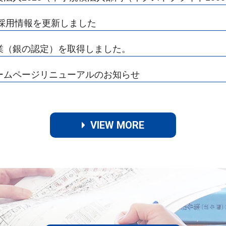
年新卒採用情報を更新しました
優良企業（銀の認定）を取得しました。
採用ホームページリニューアルのお知らせ
VIEW MORE