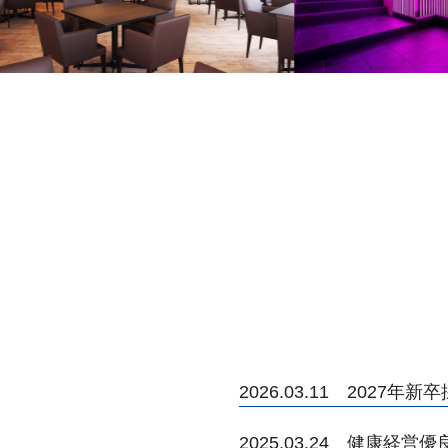
2026.03.11 2027
2025.03.24 健康経