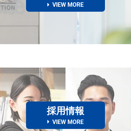
VIEW MORE
採用情報
VIEW MORE