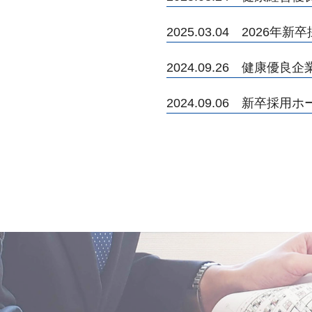
2025.03.04 2026
2024.09.26 健康
2024.09.06 新卒