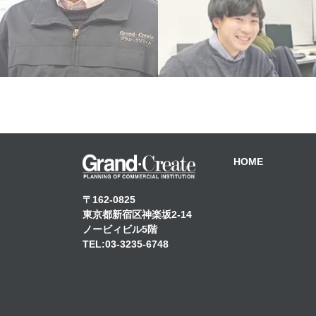
HOME
〒162-0825
東京都新宿区神楽坂2-14
ノービィビル5階
TEL:03-3235-6748