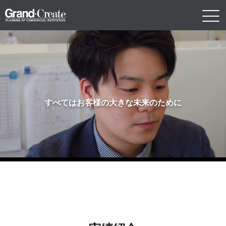
すべてはお客様の大きな未来のために