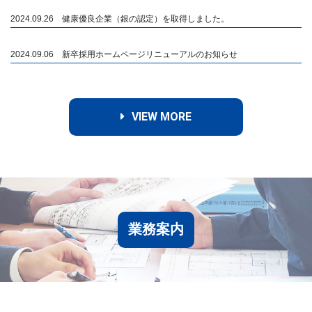
2024.09.26 健康優良企業（銀の認定）を取得しました。
2024.09.06 新卒採用ホームページリニューアルのお知らせ
VIEW MORE
業務案内