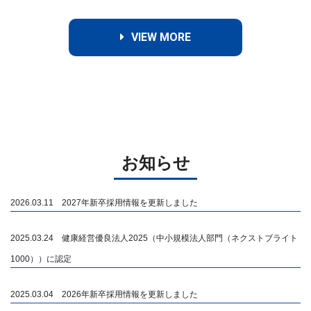
VIEW MORE
お知らせ
2026.03.11 2027年新卒採用情報を更新しました
2025.03.24 健康経営優良法人2025（中小規模法人部門（ネクストブライト
1000））に認定
2025.03.04 2026年新卒採用情報を更新しました