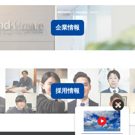
企業情報
採用情報