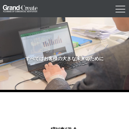
すべてはお客様の大きな未来のために