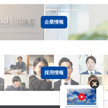
企業情報
採用情報