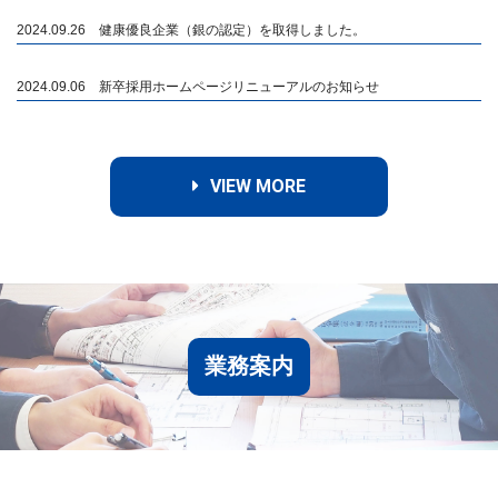
2024.09.26 健康優良企業（銀の認定）を取得しました。
2024.09.06 新卒採用ホームページリニューアルのお知らせ
VIEW MORE
業務案内