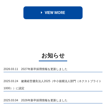
VIEW MORE
お知らせ
2026.03.11 2027年新卒採用情報を更新しました
2025.03.24 健康経営優良法人2025（中小規模法人部門（ネクストブライト
1000））に認定
2025.03.04 2026年新卒採用情報を更新しました