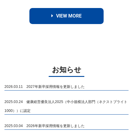
VIEW MORE
お知らせ
2026.03.11 2027年新卒採用情報を更新しました
2025.03.24 健康経営優良法人2025（中小規模法人部門（ネクストブライト
1000））に認定
2025.03.04 2026年新卒採用情報を更新しました