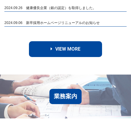
2024.09.26 健康優良企業（銀の認定）を取得しました。
2024.09.06 新卒採用ホームページリニューアルのお知らせ
VIEW MORE
業務案内