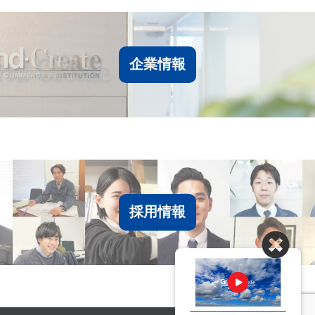
企業情報
採用情報