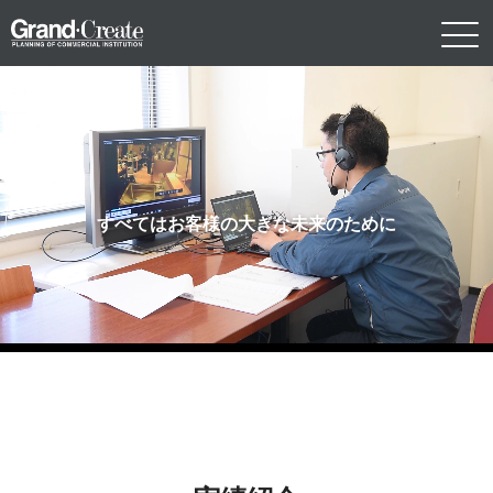
すべてはお客様の大きな未来のために