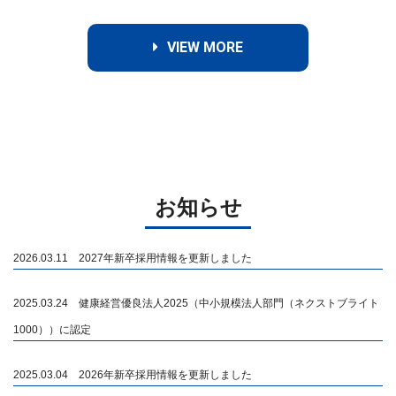
VIEW MORE
お知らせ
2026.03.11 2027年新卒採用情報を更新しました
2025.03.24 健康経営優良法人2025（中小規模法人部門（ネクストブライト
1000））に認定
2025.03.04 2026年新卒採用情報を更新しました