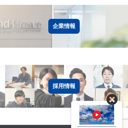
企業情報
採用情報