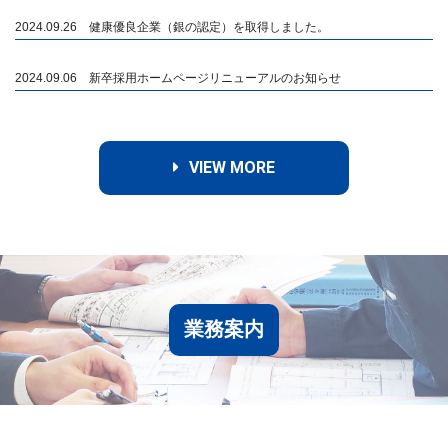
2024.09.26 健康優良企業（銀の認定）を取得しました。
2024.09.06 新卒採用ホームページリニューアルのお知らせ
VIEW MORE
業務案内