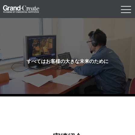
すべてはお客様の大きな未来のために